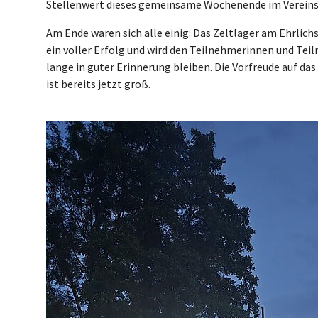
Stellenwert dieses gemeinsame Wochenende im Vereins
Am Ende waren sich alle einig: Das Zeltlager am Ehrlich
ein voller Erfolg und wird den Teilnehmerinnen und Te
lange in guter Erinnerung bleiben. Die Vorfreude auf d
ist bereits jetzt groß.