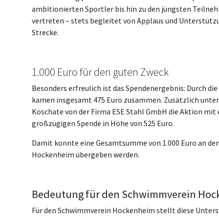
ambitionierten Sportler bis hin zu den jüngsten Teilne
vertreten – stets begleitet von Applaus und Unterstütz
Strecke.
1.000 Euro für den guten Zweck
Besonders erfreulich ist das Spendenergebnis: Durch die
kamen insgesamt 475 Euro zusammen. Zusätzlich unter
Koschate von der Firma ESE Stahl GmbH die Aktion mit 
großzügigen Spende in Höhe von 525 Euro.
Damit konnte eine Gesamtsumme von 1.000 Euro an de
Hockenheim übergeben werden.
Bedeutung für den Schwimmverein Ho
Für den Schwimmverein Hockenheim stellt diese Unter