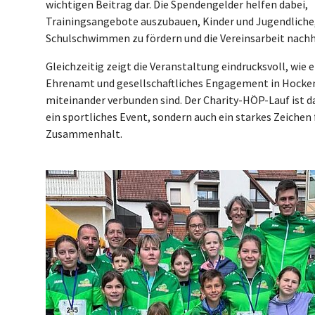
wichtigen Beitrag dar. Die Spendengelder helfen dabei,
Trainingsangebote auszubauen, Kinder und Jugendliche
Schulschwimmen zu fördern und die Vereinsarbeit nachha
Gleichzeitig zeigt die Veranstaltung eindrucksvoll, wie 
Ehrenamt und gesellschaftliches Engagement in Hock
miteinander verbunden sind. Der Charity-HÖP-Lauf ist d
ein sportliches Event, sondern auch ein starkes Zeichen 
Zusammenhalt.